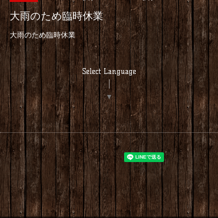
大雨のため臨時休業
大雨のため臨時休業
Select Language
▼