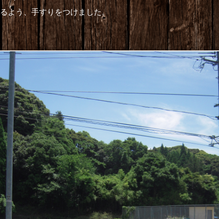
るよう、手すりをつけました。