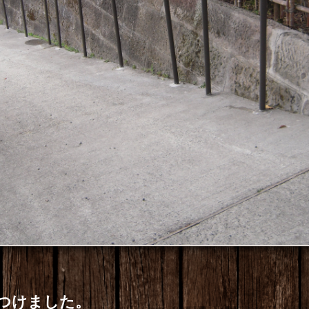
つけました。