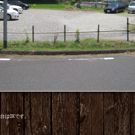
台はOKです。