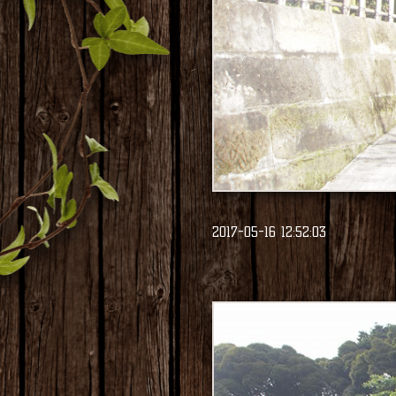
2017-05-16 12:52:03