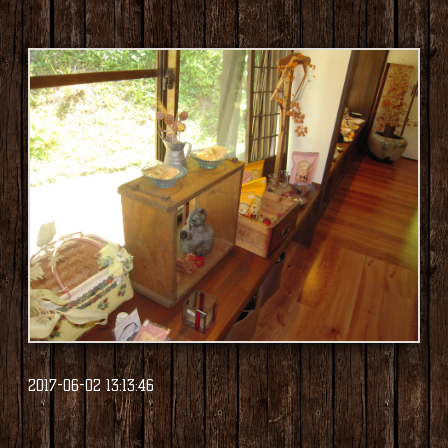
2017-06-02 13:13:46