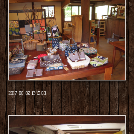
2017-06-02 13:13:00