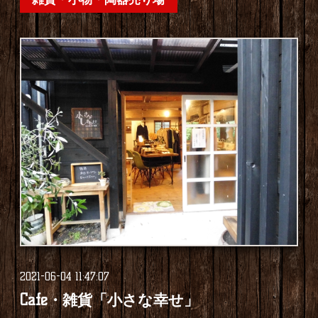
2021-06-04 11:47:07
Cafe・雑貨「小さな幸せ」