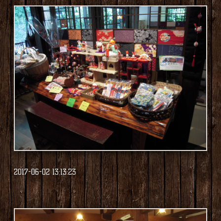
2017-06-02 13:13:23